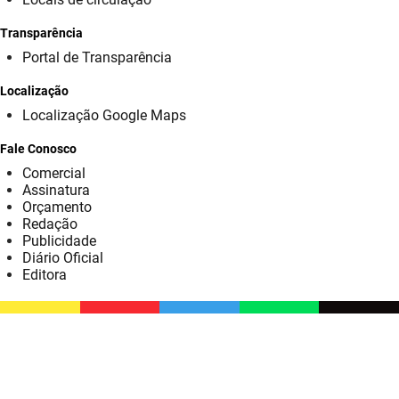
SUDEMA
Transparência
SUPLAN
Portal de Transparência
UEPB
Localização
Localização Google Maps
Fale Conosco
Comercial
Assinatura
Orçamento
Redação
Publicidade
Diário Oficial
Editora