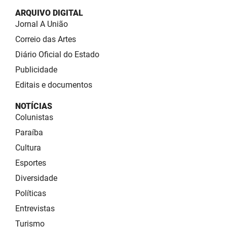
ARQUIVO DIGITAL
Jornal A União
Correio das Artes
Diário Oficial do Estado
Publicidade
Editais e documentos
NOTÍCIAS
Colunistas
Paraíba
Cultura
Esportes
Diversidade
Políticas
Entrevistas
Turismo