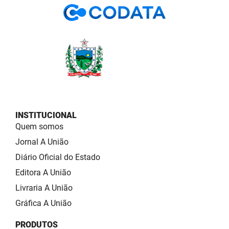
INSTITUCIONAL
Quem somos
Jornal A União
Diário Oficial do Estado
Editora A União
Livraria A União
Gráfica A União
PRODUTOS