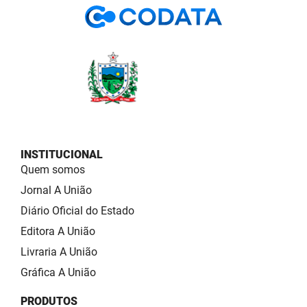
INSTITUCIONAL
Quem somos
Jornal A União
Diário Oficial do Estado
Editora A União
Livraria A União
Gráfica A União
PRODUTOS