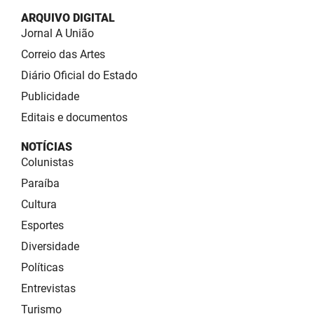
ARQUIVO DIGITAL
Jornal A União
Correio das Artes
Diário Oficial do Estado
Publicidade
Editais e documentos
NOTÍCIAS
Colunistas
Paraíba
Cultura
Esportes
Diversidade
Políticas
Entrevistas
Turismo