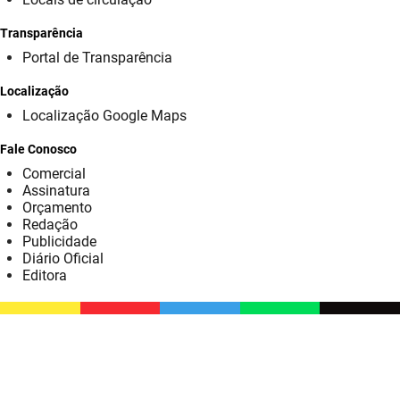
SUDEMA
Transparência
SUPLAN
Portal de Transparência
UEPB
Localização
Localização Google Maps
Fale Conosco
Comercial
Assinatura
Orçamento
Redação
Publicidade
Diário Oficial
Editora