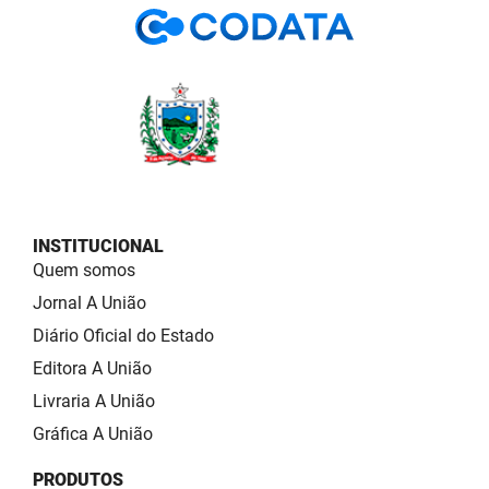
INSTITUCIONAL
Quem somos
Jornal A União
Diário Oficial do Estado
Editora A União
Livraria A União
Gráfica A União
PRODUTOS