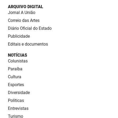
ARQUIVO DIGITAL
Jornal A União
Correio das Artes
Diário Oficial do Estado
Publicidade
Editais e documentos
NOTÍCIAS
Colunistas
Paraíba
Cultura
Esportes
Diversidade
Políticas
Entrevistas
Turismo