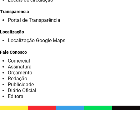
SUDEMA
Transparência
SUPLAN
Portal de Transparência
UEPB
Localização
Localização Google Maps
Fale Conosco
Comercial
Assinatura
Orçamento
Redação
Publicidade
Diário Oficial
Editora