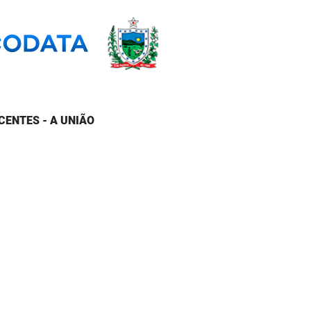
CENTES - A UNIÃO