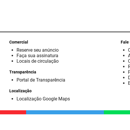
Comercial
Fale
Reserve seu anúncio
Faça sua assinatura
Locais de circulação
Transparência
D
Portal de Transparência
E
Localização
Localização Google Maps