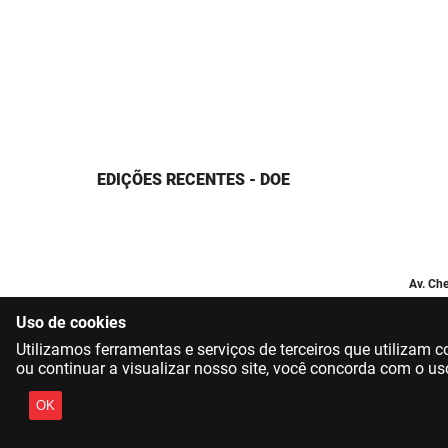
EDIÇÕES RECENTES - DOE
Av. Che
Uso de cookies
Utilizamos ferramentas e serviços de terceiros que utilizam
ou continuar a visualizar nosso site, você concorda com o us
OK