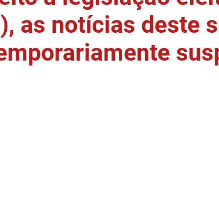
, as notícias deste s
temporariamente sus