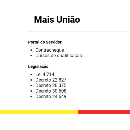
Mais União
Portal do Servidor
Contracheque
Cursos de qualificação
Legislação
Lei 4.714
Decreto 22.827
Decreto 26.375
Decreto 30.608
Decreto 24.649