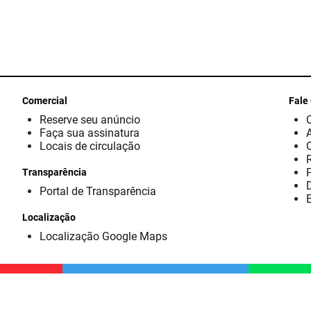
Comercial
Fale
Reserve seu anúncio
Faça sua assinatura
Locais de circulação
Transparência
D
Portal de Transparência
E
Localização
Localização Google Maps