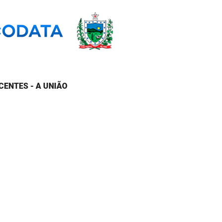
CENTES - A UNIÃO