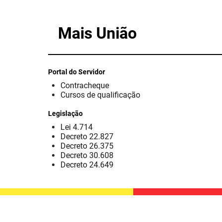
Mais União
Portal do Servidor
Contracheque
Cursos de qualificação
Legislação
Lei 4.714
Decreto 22.827
Decreto 26.375
Decreto 30.608
Decreto 24.649