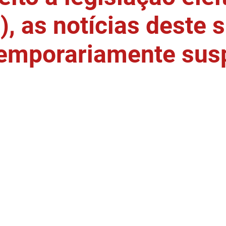
, as notícias deste s
temporariamente sus