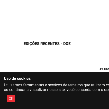
EDIÇÕES RECENTES - DOE
Av. Che
Uso de cookies
Utilizamos ferramentas e serviços de terceiros que utilizam
ou continuar a visualizar nosso site, você concorda com o us
OK