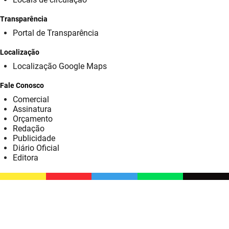
SUDEMA
Transparência
SUPLAN
Portal de Transparência
UEPB
Localização
Localização Google Maps
Fale Conosco
Comercial
Assinatura
Orçamento
Redação
Publicidade
Diário Oficial
Editora