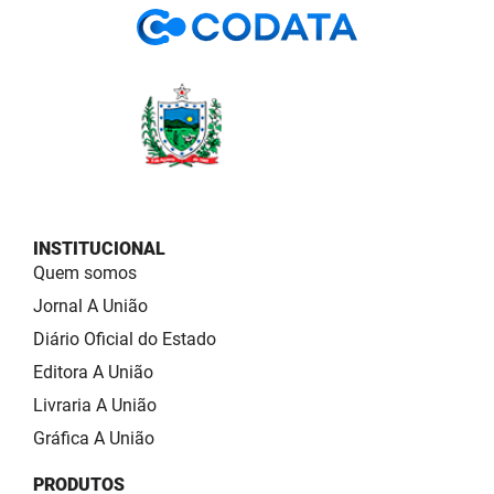
INSTITUCIONAL
Quem somos
Jornal A União
Diário Oficial do Estado
Editora A União
Livraria A União
Gráfica A União
PRODUTOS