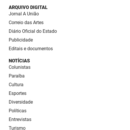
ARQUIVO DIGITAL
Jornal A União
Correio das Artes
Diário Oficial do Estado
Publicidade
Editais e documentos
NOTÍCIAS
Colunistas
Paraíba
Cultura
Esportes
Diversidade
Políticas
Entrevistas
Turismo