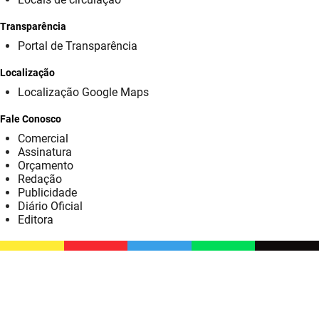
SUDEMA
Transparência
SUPLAN
Portal de Transparência
UEPB
Localização
Localização Google Maps
Fale Conosco
Comercial
Assinatura
Orçamento
Redação
Publicidade
Diário Oficial
Editora