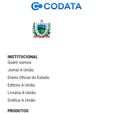
INSTITUCIONAL
Quem somos
Jornal A União
Diário Oficial do Estado
Editora A União
Livraria A União
Gráfica A União
PRODUTOS