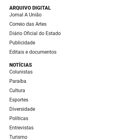
ARQUIVO DIGITAL
Jornal A União
Correio das Artes
Diário Oficial do Estado
Publicidade
Editais e documentos
NOTÍCIAS
Colunistas
Paraíba
Cultura
Esportes
Diversidade
Políticas
Entrevistas
Turismo