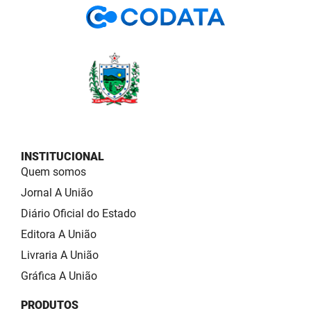
INSTITUCIONAL
Quem somos
Jornal A União
Diário Oficial do Estado
Editora A União
Livraria A União
Gráfica A União
PRODUTOS