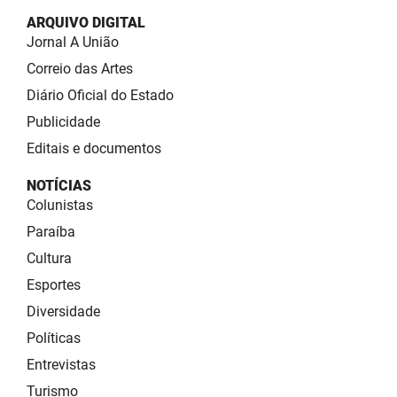
ARQUIVO DIGITAL
Jornal A União
Correio das Artes
Diário Oficial do Estado
Publicidade
Editais e documentos
NOTÍCIAS
Colunistas
Paraíba
Cultura
Esportes
Diversidade
Políticas
Entrevistas
Turismo