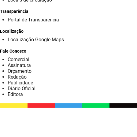
SUDEMA
Transparência
SUPLAN
Portal de Transparência
UEPB
Localização
Localização Google Maps
Fale Conosco
Comercial
Assinatura
Orçamento
Redação
Publicidade
Diário Oficial
Editora