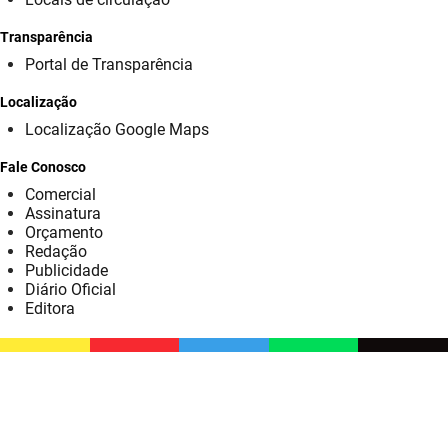
SUDEMA
Transparência
SUPLAN
Portal de Transparência
UEPB
Localização
Localização Google Maps
Fale Conosco
Comercial
Assinatura
Orçamento
Redação
Publicidade
Diário Oficial
Editora