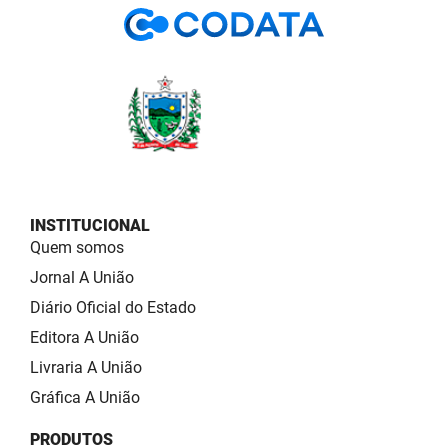
INSTITUCIONAL
Quem somos
Jornal A União
Diário Oficial do Estado
Editora A União
Livraria A União
Gráfica A União
PRODUTOS