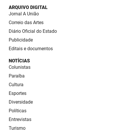
ARQUIVO DIGITAL
Jornal A União
Correio das Artes
Diário Oficial do Estado
Publicidade
Editais e documentos
NOTÍCIAS
Colunistas
Paraíba
Cultura
Esportes
Diversidade
Políticas
Entrevistas
Turismo