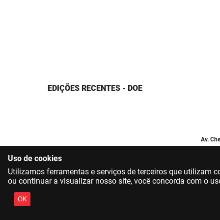
EDIÇÕES RECENTES - DOE
Av. Che
Uso de cookies
Utilizamos ferramentas e serviços de terceiros que utilizam
ou continuar a visualizar nosso site, você concorda com o us
OK