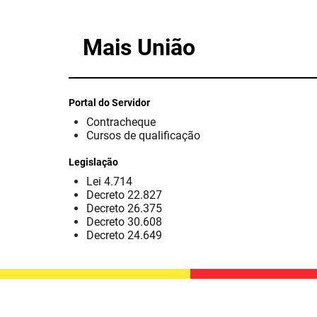
Mais União
Portal do Servidor
Contracheque
Cursos de qualificação
Legislação
Lei 4.714
Decreto 22.827
Decreto 26.375
Decreto 30.608
Decreto 24.649