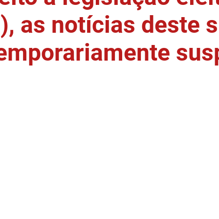
, as notícias deste s
temporariamente sus