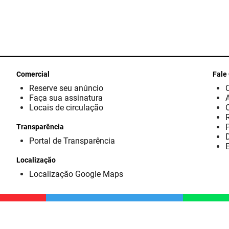
Comercial
Fale
Reserve seu anúncio
Faça sua assinatura
Locais de circulação
Transparência
D
Portal de Transparência
E
Localização
Localização Google Maps