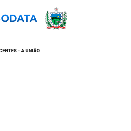
CENTES - A UNIÃO