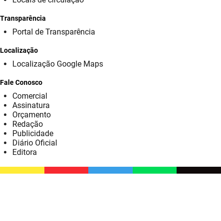
SUDEMA
Transparência
SUPLAN
Portal de Transparência
UEPB
Localização
Localização Google Maps
Fale Conosco
Comercial
Assinatura
Orçamento
Redação
Publicidade
Diário Oficial
Editora