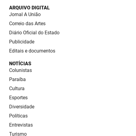
ARQUIVO DIGITAL
Jornal A União
Correio das Artes
Diário Oficial do Estado
Publicidade
Editais e documentos
NOTÍCIAS
Colunistas
Paraíba
Cultura
Esportes
Diversidade
Políticas
Entrevistas
Turismo