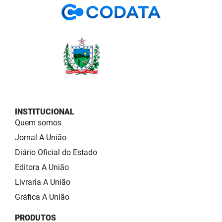
INSTITUCIONAL
Quem somos
Jornal A União
Diário Oficial do Estado
Editora A União
Livraria A União
Gráfica A União
PRODUTOS