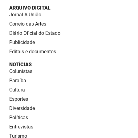
ARQUIVO DIGITAL
Jornal A União
Correio das Artes
Diário Oficial do Estado
Publicidade
Editais e documentos
NOTÍCIAS
Colunistas
Paraíba
Cultura
Esportes
Diversidade
Políticas
Entrevistas
Turismo