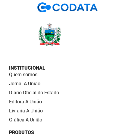
INSTITUCIONAL
Quem somos
Jornal A União
Diário Oficial do Estado
Editora A União
Livraria A União
Gráfica A União
PRODUTOS