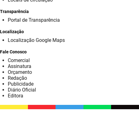
SUDEMA
Transparência
SUPLAN
Portal de Transparência
UEPB
Localização
Localização Google Maps
Fale Conosco
Comercial
Assinatura
Orçamento
Redação
Publicidade
Diário Oficial
Editora