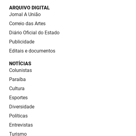
ARQUIVO DIGITAL
Jornal A União
Correio das Artes
Diário Oficial do Estado
Publicidade
Editais e documentos
NOTÍCIAS
Colunistas
Paraíba
Cultura
Esportes
Diversidade
Políticas
Entrevistas
Turismo