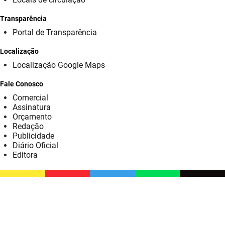
SUDEMA
Transparência
SUPLAN
Portal de Transparência
UEPB
Localização
Localização Google Maps
Fale Conosco
Comercial
Assinatura
Orçamento
Redação
Publicidade
Diário Oficial
Editora