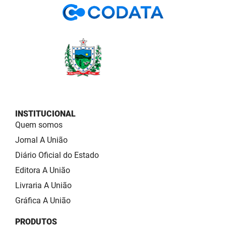
INSTITUCIONAL
Quem somos
Jornal A União
Diário Oficial do Estado
Editora A União
Livraria A União
Gráfica A União
PRODUTOS