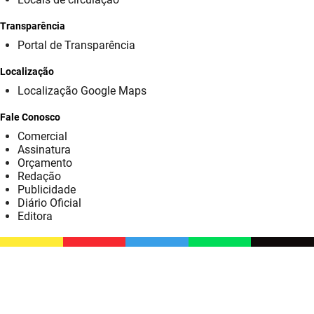
SUDEMA
Transparência
SUPLAN
Portal de Transparência
UEPB
Localização
Localização Google Maps
Fale Conosco
Comercial
Assinatura
Orçamento
Redação
Publicidade
Diário Oficial
Editora