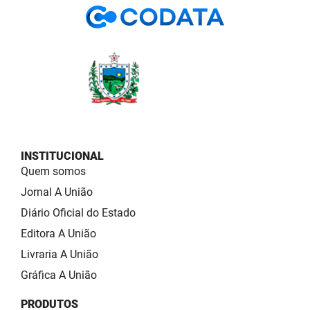
INSTITUCIONAL
Quem somos
Jornal A União
Diário Oficial do Estado
Editora A União
Livraria A União
Gráfica A União
PRODUTOS