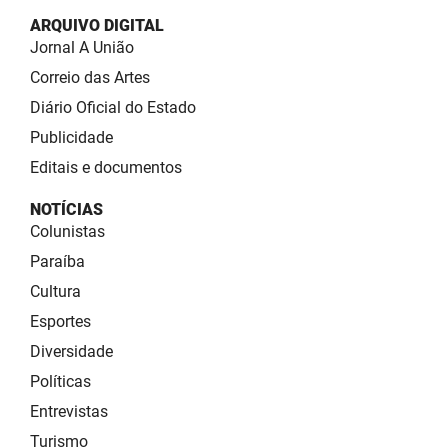
ARQUIVO DIGITAL
Jornal A União
Correio das Artes
Diário Oficial do Estado
Publicidade
Editais e documentos
NOTÍCIAS
Colunistas
Paraíba
Cultura
Esportes
Diversidade
Políticas
Entrevistas
Turismo