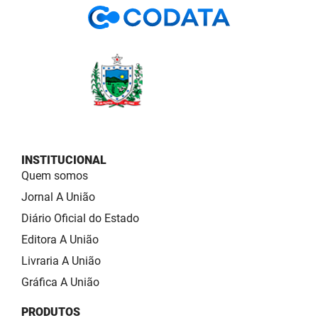
INSTITUCIONAL
Quem somos
Jornal A União
Diário Oficial do Estado
Editora A União
Livraria A União
Gráfica A União
PRODUTOS