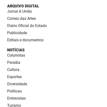
ARQUIVO DIGITAL
Jornal A União
Correio das Artes
Diário Oficial do Estado
Publicidade
Editais e documentos
NOTÍCIAS
Colunistas
Paraíba
Cultura
Esportes
Diversidade
Políticas
Entrevistas
Turismo