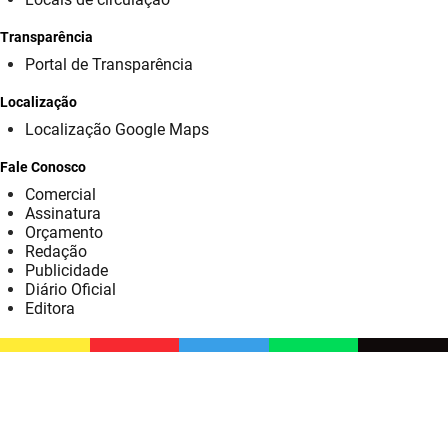
SUDEMA
Transparência
SUPLAN
Portal de Transparência
UEPB
Localização
Localização Google Maps
Fale Conosco
Comercial
Assinatura
Orçamento
Redação
Publicidade
Diário Oficial
Editora