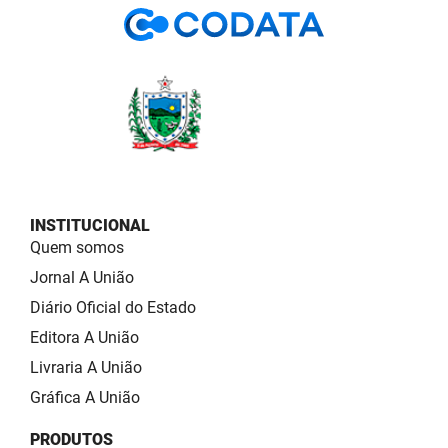
INSTITUCIONAL
Quem somos
Jornal A União
Diário Oficial do Estado
Editora A União
Livraria A União
Gráfica A União
PRODUTOS