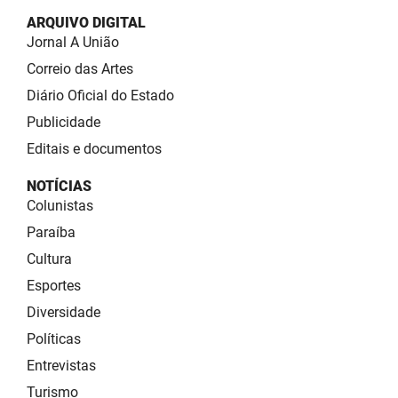
ARQUIVO DIGITAL
Jornal A União
Correio das Artes
Diário Oficial do Estado
Publicidade
Editais e documentos
NOTÍCIAS
Colunistas
Paraíba
Cultura
Esportes
Diversidade
Políticas
Entrevistas
Turismo