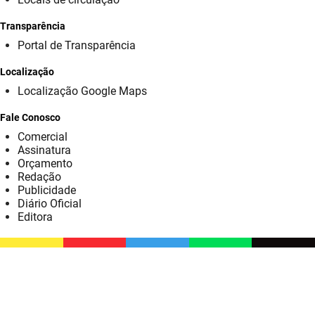
SUDEMA
Transparência
SUPLAN
Portal de Transparência
UEPB
Localização
Localização Google Maps
Fale Conosco
Comercial
Assinatura
Orçamento
Redação
Publicidade
Diário Oficial
Editora