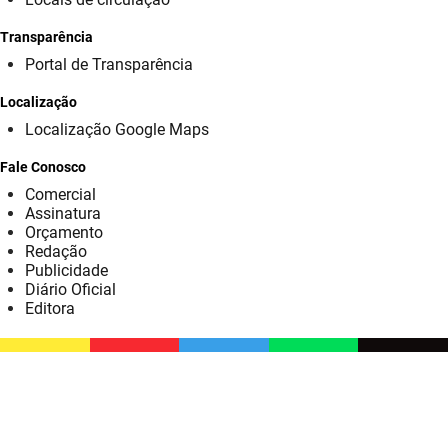
SUDEMA
Transparência
SUPLAN
Portal de Transparência
UEPB
Localização
Localização Google Maps
Fale Conosco
Comercial
Assinatura
Orçamento
Redação
Publicidade
Diário Oficial
Editora