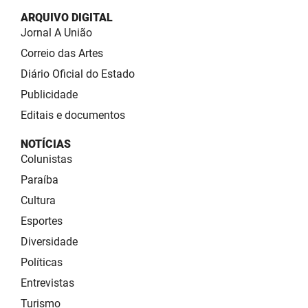
ARQUIVO DIGITAL
Jornal A União
Correio das Artes
Diário Oficial do Estado
Publicidade
Editais e documentos
NOTÍCIAS
Colunistas
Paraíba
Cultura
Esportes
Diversidade
Políticas
Entrevistas
Turismo