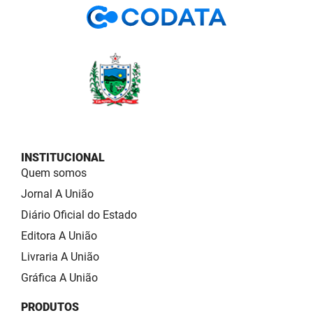
INSTITUCIONAL
Quem somos
Jornal A União
Diário Oficial do Estado
Editora A União
Livraria A União
Gráfica A União
PRODUTOS