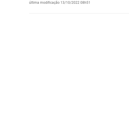
última modificação
13/10/2022 08h51