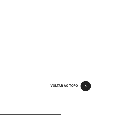
VOLTAR AO TOPO