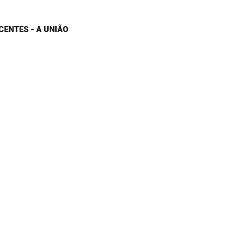
CENTES - A UNIÃO