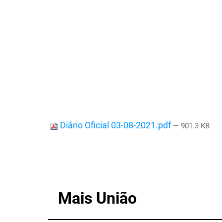
Diário Oficial 03-08-2021.pdf
— 901.3 KB
Mais União