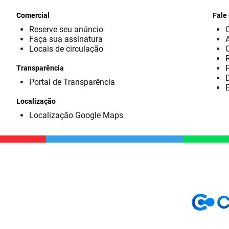
Comercial
Fale
Reserve seu anúncio
Faça sua assinatura
Locais de circulação
Transparência
D
Portal de Transparência
E
Localização
Localização Google Maps