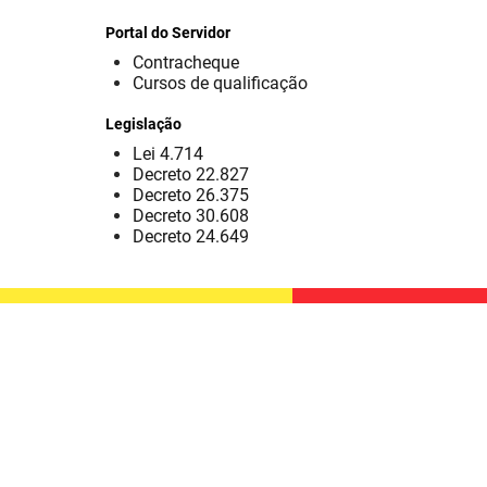
Portal do Servidor
Contracheque
Cursos de qualificação
Legislação
Lei 4.714
Decreto 22.827
Decreto 26.375
Decreto 30.608
Decreto 24.649