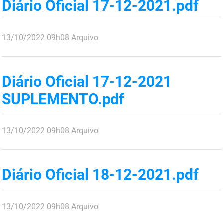
Diário Oficial 17-12-2021.pdf
publicado
13/10/2022
09h08
Arquivo
Diário Oficial 17-12-2021
SUPLEMENTO.pdf
publicado
13/10/2022
09h08
Arquivo
Diário Oficial 18-12-2021.pdf
publicado
13/10/2022
09h08
Arquivo