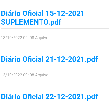
Diário Oficial 15-12-2021
SUPLEMENTO.pdf
publicado
13/10/2022
09h08
Arquivo
Diário Oficial 21-12-2021.pdf
publicado
13/10/2022
09h08
Arquivo
Diário Oficial 22-12-2021.pdf