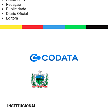
Redação
Publicidade
Diário Oficial
Editora
INSTITUCIONAL