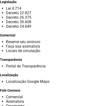
Legislação
Lei 4.714
Decreto 22.827
Decreto 26.375
Decreto 30.608
Decreto 24.649
Comercial
Reserve seu anúncio
Faça sua assinatura
Locais de circulação
Transparência
Portal de Transparência
Localização
Localização Google Maps
Fale Conosco
Comercial
Assinatura
Orçamento