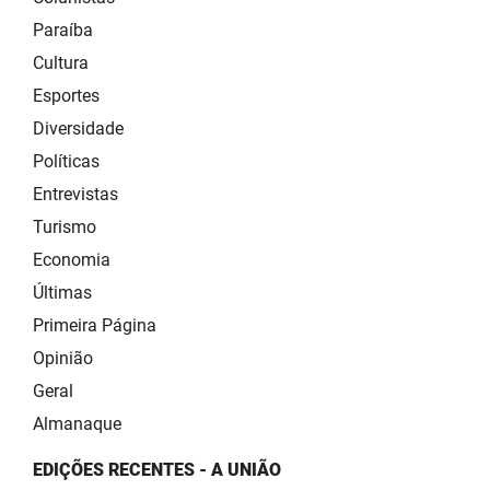
Paraíba
Cultura
Esportes
Diversidade
Políticas
Entrevistas
Turismo
Economia
Últimas
Primeira Página
Opinião
Geral
Almanaque
EDIÇÕES RECENTES - A UNIÃO