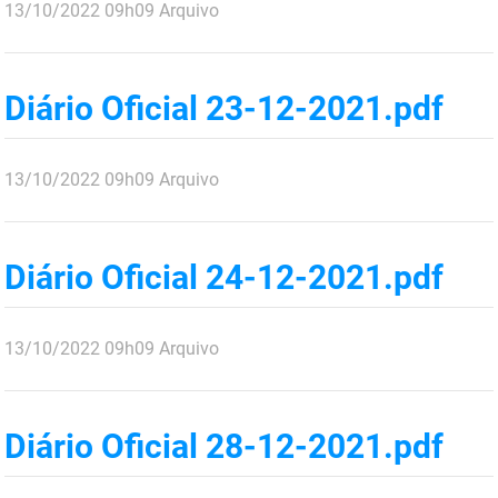
publicado
13/10/2022
09h09
Arquivo
Diário Oficial 23-12-2021.pdf
publicado
13/10/2022
09h09
Arquivo
Diário Oficial 24-12-2021.pdf
publicado
13/10/2022
09h09
Arquivo
Diário Oficial 28-12-2021.pdf