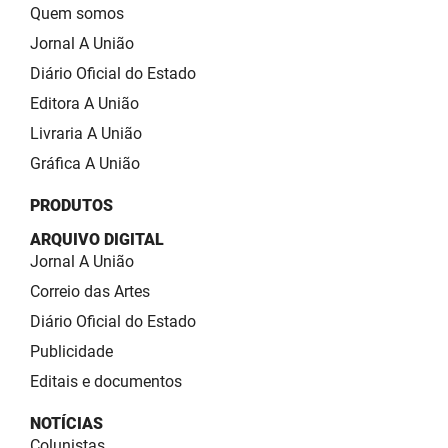
Quem somos
Jornal A União
Diário Oficial do Estado
Editora A União
Livraria A União
Gráfica A União
PRODUTOS
ARQUIVO DIGITAL
Jornal A União
Correio das Artes
Diário Oficial do Estado
Publicidade
Editais e documentos
NOTÍCIAS
Colunistas