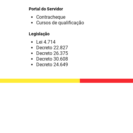
Portal do Servidor
Contracheque
Cursos de qualificação
Legislação
Lei 4.714
Decreto 22.827
Decreto 26.375
Decreto 30.608
Decreto 24.649