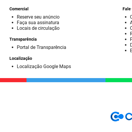
Comercial
Fale
Reserve seu anúncio
Faça sua assinatura
Locais de circulação
Transparência
D
Portal de Transparência
E
Localização
Localização Google Maps