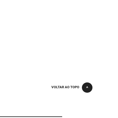
VOLTAR AO TOPO