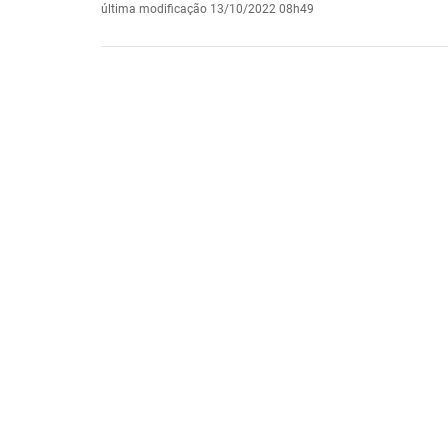
última modificação
13/10/2022 08h49