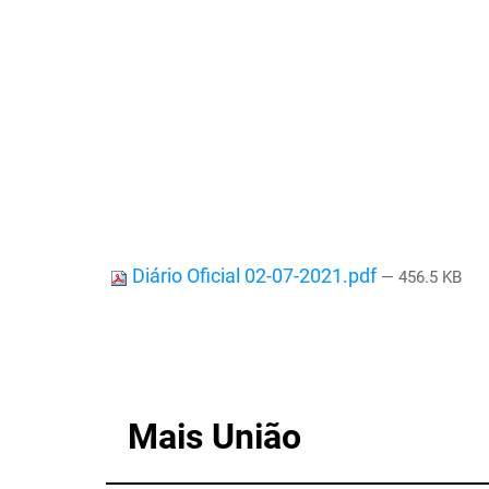
Diário Oficial 02-07-2021.pdf
— 456.5 KB
Mais União