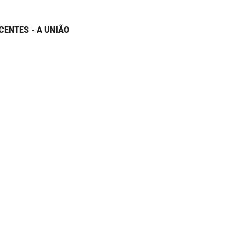
CENTES - A UNIÃO