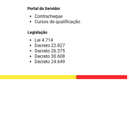
Portal do Servidor
Contracheque
Cursos de qualificação
Legislação
Lei 4.714
Decreto 22.827
Decreto 26.375
Decreto 30.608
Decreto 24.649