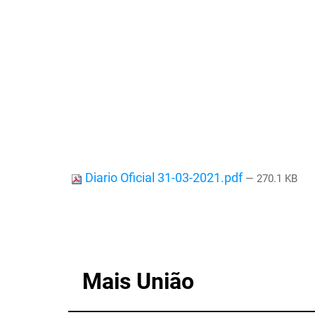
Diario Oficial 31-03-2021.pdf
— 270.1 KB
Mais União