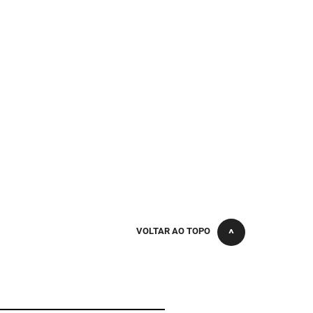
VOLTAR AO TOPO