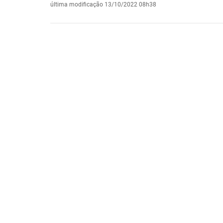
última modificação
13/10/2022 08h38