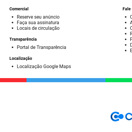
Comercial
Fale
Reserve seu anúncio
Faça sua assinatura
Locais de circulação
Transparência
D
Portal de Transparência
E
Localização
Localização Google Maps