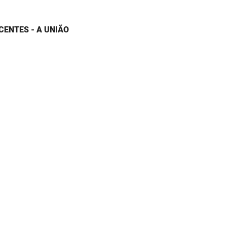
CENTES - A UNIÃO