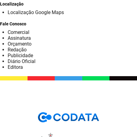
SUDEMA
Localização
Localização Google Maps
SUPLAN
Fale Conosco
UEPB
Comercial
Assinatura
Orçamento
Redação
Publicidade
Diário Oficial
Editora