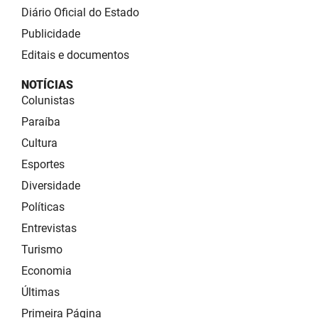
Diário Oficial do Estado
Publicidade
Editais e documentos
NOTÍCIAS
Colunistas
Paraíba
Cultura
Esportes
Diversidade
Políticas
Entrevistas
Turismo
Economia
Últimas
Primeira Página