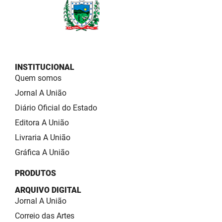
INSTITUCIONAL
Quem somos
Jornal A União
Diário Oficial do Estado
Editora A União
Livraria A União
Gráfica A União
PRODUTOS
ARQUIVO DIGITAL
Jornal A União
Correio das Artes