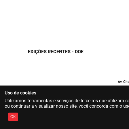
EDIÇÕES RECENTES - DOE
Av. Che
Uso de cookies
Utilizamos ferramentas e serviços de terceiros que utilizam
ou continuar a visualizar nosso site, você concorda com o us
OK