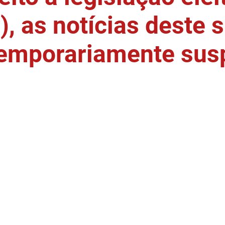
, as notícias deste s
temporariamente sus