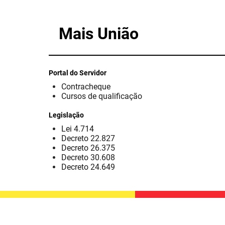
Mais União
Portal do Servidor
Contracheque
Cursos de qualificação
Legislação
Lei 4.714
Decreto 22.827
Decreto 26.375
Decreto 30.608
Decreto 24.649