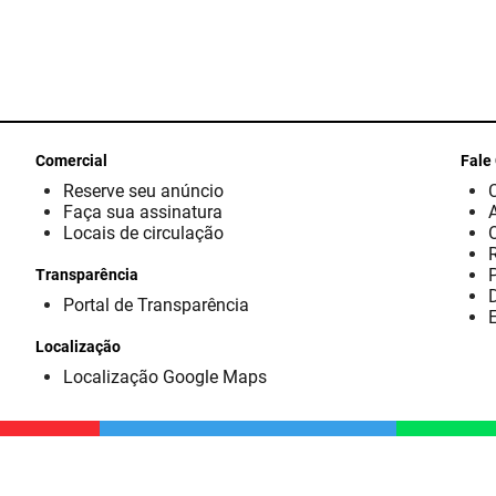
Comercial
Fale
Reserve seu anúncio
Faça sua assinatura
Locais de circulação
Transparência
D
Portal de Transparência
E
Localização
Localização Google Maps