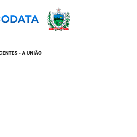
CENTES - A UNIÃO