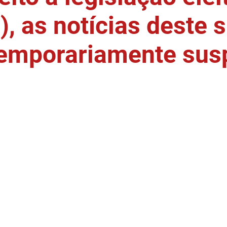
, as notícias deste s
temporariamente sus