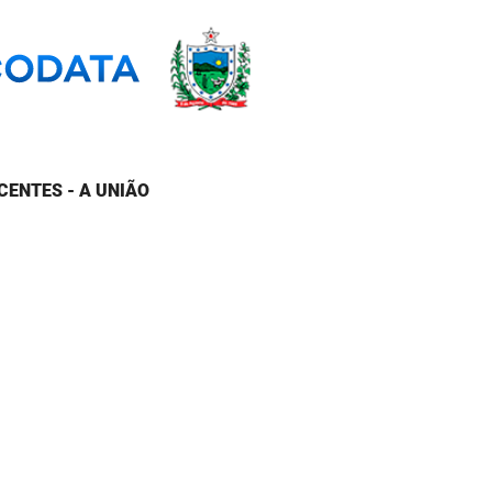
CENTES - A UNIÃO