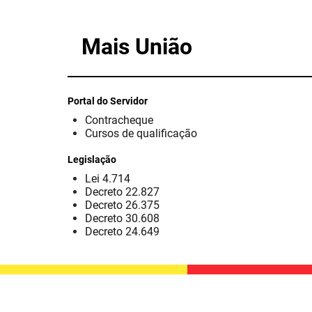
Mais União
Portal do Servidor
Contracheque
Cursos de qualificação
Legislação
Lei 4.714
Decreto 22.827
Decreto 26.375
Decreto 30.608
Decreto 24.649