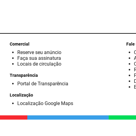
Comercial
Fale
Reserve seu anúncio
Faça sua assinatura
Locais de circulação
Transparência
D
Portal de Transparência
E
Localização
Localização Google Maps