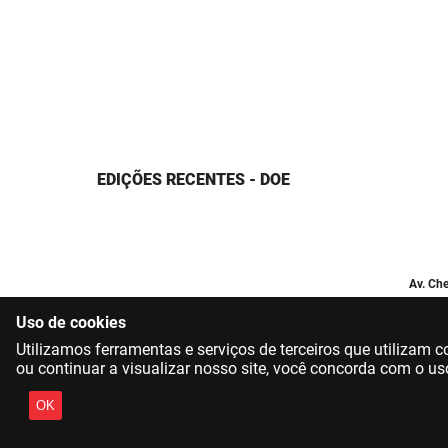
EDIÇÕES RECENTES - DOE
Av. Che
Uso de cookies
Utilizamos ferramentas e serviços de terceiros que utilizam
ou continuar a visualizar nosso site, você concorda com o us
OK