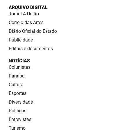
ARQUIVO DIGITAL
Jornal A União
Correio das Artes
Diário Oficial do Estado
Publicidade
Editais e documentos
NOTÍCIAS
Colunistas
Paraíba
Cultura
Esportes
Diversidade
Políticas
Entrevistas
Turismo