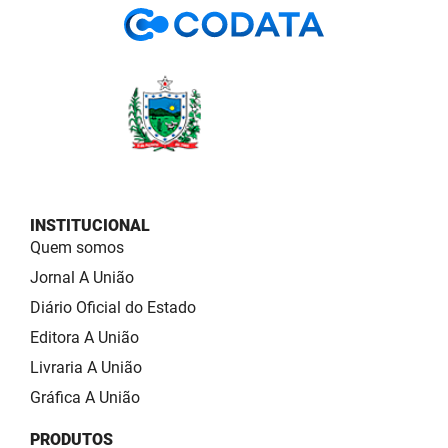
INSTITUCIONAL
Quem somos
Jornal A União
Diário Oficial do Estado
Editora A União
Livraria A União
Gráfica A União
PRODUTOS