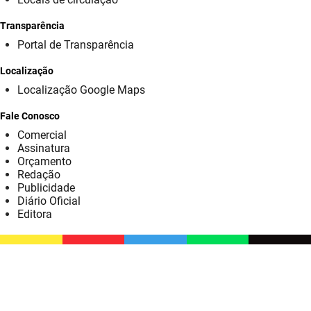
SUDEMA
Transparência
SUPLAN
Portal de Transparência
UEPB
Localização
Localização Google Maps
Fale Conosco
Comercial
Assinatura
Orçamento
Redação
Publicidade
Diário Oficial
Editora