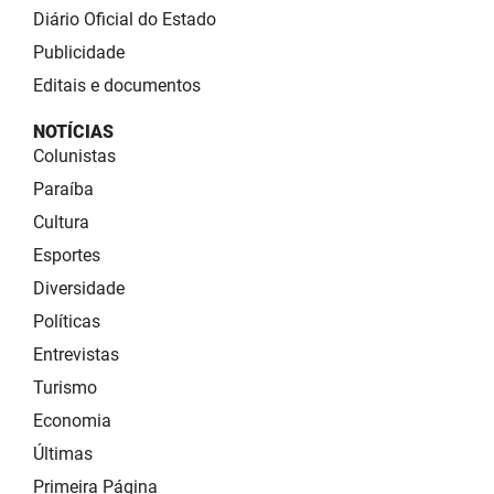
Diário Oficial do Estado
Publicidade
Editais e documentos
NOTÍCIAS
Colunistas
Paraíba
Cultura
Esportes
Diversidade
Políticas
Entrevistas
Turismo
Economia
Últimas
Primeira Página