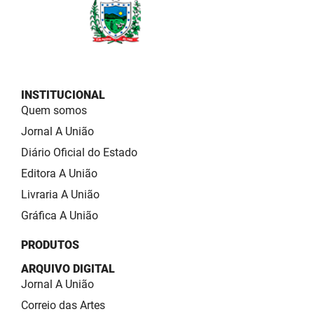
INSTITUCIONAL
Quem somos
Jornal A União
Diário Oficial do Estado
Editora A União
Livraria A União
Gráfica A União
PRODUTOS
ARQUIVO DIGITAL
Jornal A União
Correio das Artes