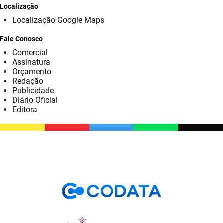
SUDEMA
Localização
Localização Google Maps
SUPLAN
Fale Conosco
UEPB
Comercial
Assinatura
Orçamento
Redação
Publicidade
Diário Oficial
Editora